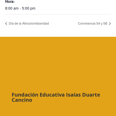
Hora:
8:00 am - 5:00 pm
Día de la Afrocolombianidad
Convivencia 5A y 5B
Fundación Educativa Isaías Duarte
Cancino