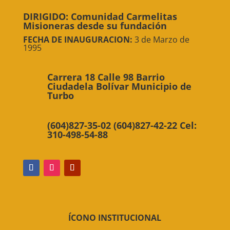
DIRIGIDO: Comunidad Carmelitas
Misioneras desde su fundación
FECHA DE INAUGURACION:
3 de Marzo de
1995
Carrera 18 Calle 98 Barrio
Ciudadela Bolívar Municipio de
Turbo
(604)827-35-02 (604)827-42-22 Cel:
310-498-54-88
ÍCONO INSTITUCIONAL