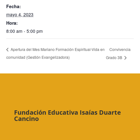
Fecha:
mayo 4, 2023
Hora:
8:00 am - 5:00 pm
Convivencia
Apertura del Mes Mariano Formación Espiritual-Vida en
comunidad (Gestión Evangelizadora)
Grado 3B
Fundación Educativa Isaías Duarte
Cancino