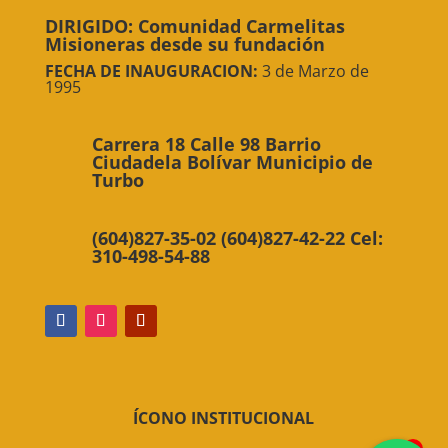
DIRIGIDO: Comunidad Carmelitas
Misioneras desde su fundación
FECHA DE INAUGURACION:
3 de Marzo de
1995
Carrera 18 Calle 98 Barrio
Ciudadela Bolívar Municipio de
Turbo
(604)827-35-02 (604)827-42-22 Cel:
310-498-54-88
ÍCONO INSTITUCIONAL